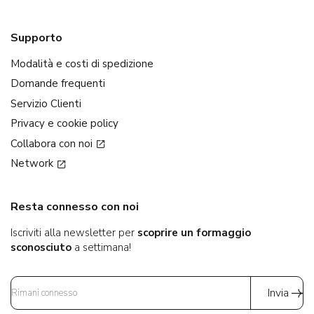
Supporto
Modalità e costi di spedizione
Domande frequenti
Servizio Clienti
Privacy e cookie policy
Collabora con noi
Network
Resta connesso con noi
Iscriviti alla newsletter per
scoprire un formaggio
sconosciuto
a settimana!
Invia