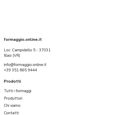
formaggio.online.it
Loc. Campidello 5 - 37031
Illasi (VR)
info@formaggio.online.it
+39 351 865 9444
Prodotti
Tutti i formaggi
Produttori
Chi siamo
Contatti