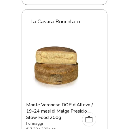
La Casara Roncolato
Monte Veronese DOP d'Allevo /
19-24 mesi di Malga Presidio
Slow Food 200g
Formaggi