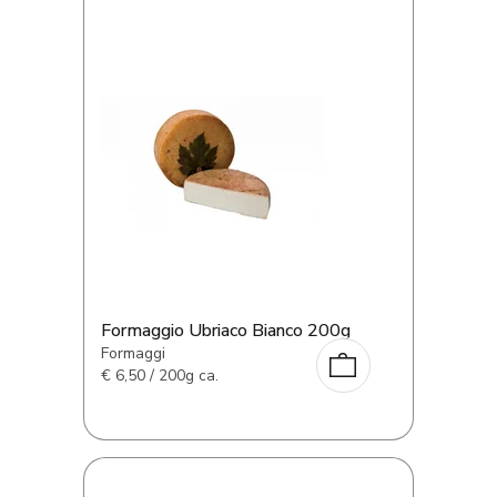
Formaggio Ubriaco Bianco 200g
Formaggi
€
6,50 / 200g ca.