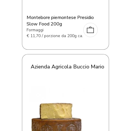
Montebore piemontese Presidio
Slow Food 200g
Formaggi
€
11,70 / porzione da 200g ca.
Azienda Agricola Buccio Mario