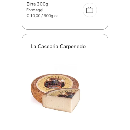
Birra 300g
Formaggi
€
10,00 / 300g ca.
La Casearia Carpenedo