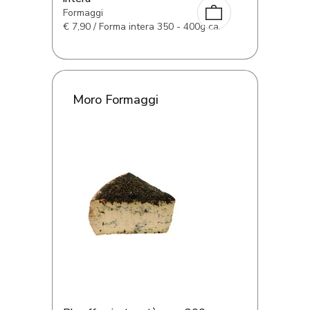
Formaggi
€
7,90 / Forma intera 350 - 400g ca.
Moro Formaggi