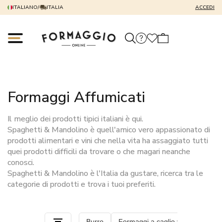
ITALIANO
/
ITALIA
ACCEDI
Formaggi Affumicati
Il meglio dei prodotti tipici italiani è qui.
Spaghetti & Mandolino è quell'amico vero appassionato di
prodotti alimentari e vini che nella vita ha assaggiato tutti
quei prodotti difficili da trovare o che magari neanche
conosci.
Spaghetti & Mandolino è l'Italia da gustare, ricerca tra le
categorie di prodotti e trova i tuoi preferiti.