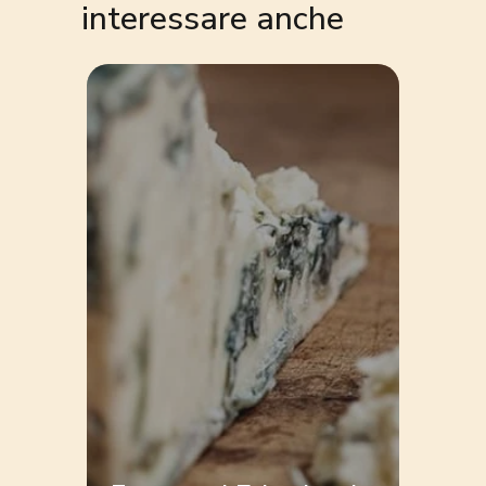
interessare anche