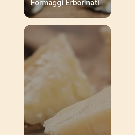
Formaggi Erborinati