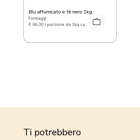
Blu affumicato e tè nero 1kg
Formaggi
€
66,30 / porzione da 1kg ca.
Ti potrebbero