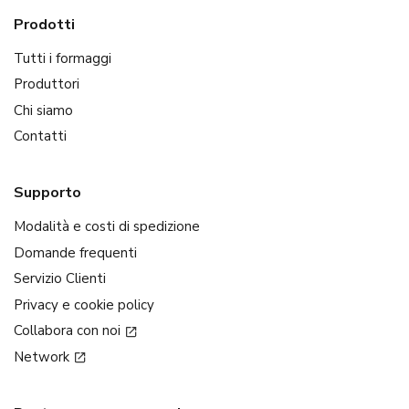
Prodotti
Tutti i formaggi
Produttori
Chi siamo
Contatti
Supporto
Modalità e costi di spedizione
Domande frequenti
Servizio Clienti
Privacy e cookie policy
Collabora con noi
Network