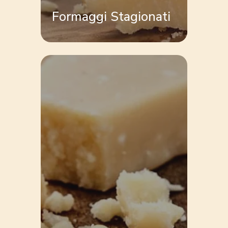
Formaggi Stagionati