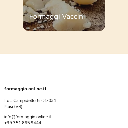
Formaggi Vaccini
formaggio.online.it
Loc. Campidello 5 - 37031
Illasi (VR)
info@formaggio.online.it
+39 351 865 9444