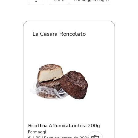
La Casara Roncolato
Ricottina Affumicata intera 200g
Formaggi