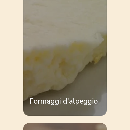
Formaggi d'alpeggio