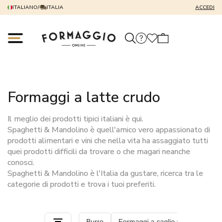
ITALIANO
/
ITALIA
ACCEDI
Formaggi a latte crudo
Il meglio dei prodotti tipici italiani è qui.
Spaghetti & Mandolino è quell'amico vero appassionato di
prodotti alimentari e vini che nella vita ha assaggiato tutti
quei prodotti difficili da trovare o che magari neanche
conosci.
Spaghetti & Mandolino è l'Italia da gustare, ricerca tra le
categorie di prodotti e trova i tuoi preferiti.