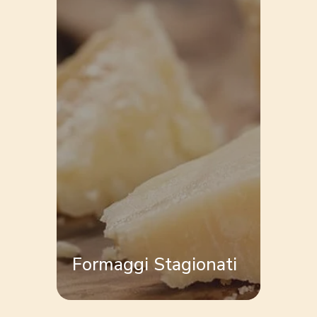
Formaggi Stagionati