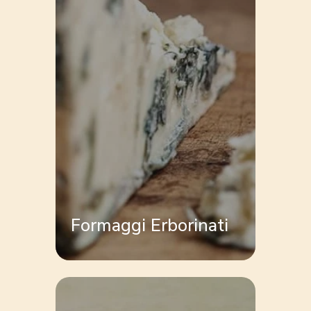
Formaggi Erborinati