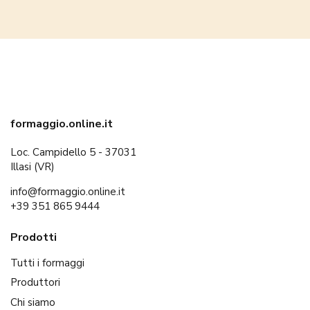
formaggio.online.it
Loc. Campidello 5 - 37031
Illasi (VR)
info@formaggio.online.it
+39 351 865 9444
Prodotti
Tutti i formaggi
Produttori
Chi siamo