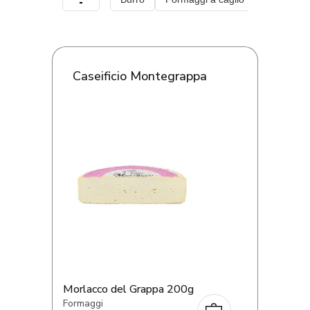
Caseificio Montegrappa
Morlacco del Grappa 200g
Formaggi