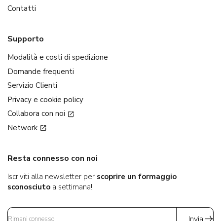
Contatti
Supporto
Modalità e costi di spedizione
Domande frequenti
Servizio Clienti
Privacy e cookie policy
Collabora con noi
Network
Resta connesso con noi
Iscriviti alla newsletter per
scoprire un formaggio
sconosciuto
a settimana!
Invia