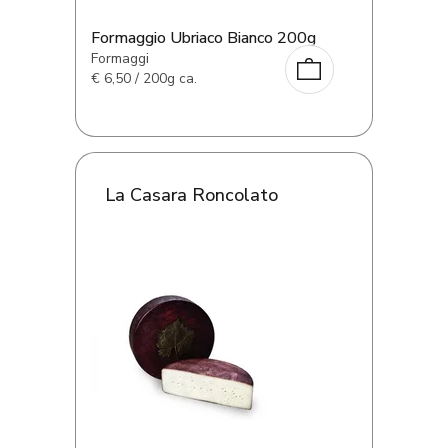
Formaggio Ubriaco Bianco 200g
Formaggi
€
6,50 / 200g ca.
La Casara Roncolato