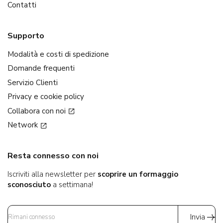
Contatti
Supporto
Modalità e costi di spedizione
Domande frequenti
Servizio Clienti
Privacy e cookie policy
Collabora con noi
Network
Resta connesso con noi
Iscriviti alla newsletter per
scoprire un formaggio
sconosciuto
a settimana!
Invia