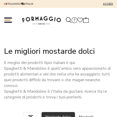
ITALIANO
/
ITALIA
ACCEDI
Le migliori mostarde dolci
Il meglio dei prodotti tipici italiani è qui.
Spaghetti & Mandolino è quell'amico vero appassionato di
prodotti alimentari e vini che nella vita ha assaggiato tutti
quei prodotti difficili da trovare o che magari neanche
conosci.
Spaghetti & Mandolino è l'Italia da gustare, ricerca tra le
categorie di prodotti e trova i tuoi preferiti.