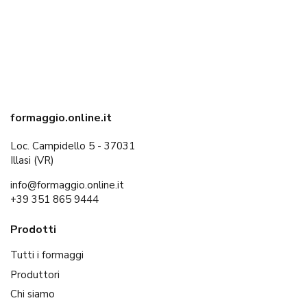
formaggio.online.it
Loc. Campidello 5 - 37031
Illasi (VR)
info@formaggio.online.it
+39 351 865 9444
Prodotti
Tutti i formaggi
Produttori
Chi siamo