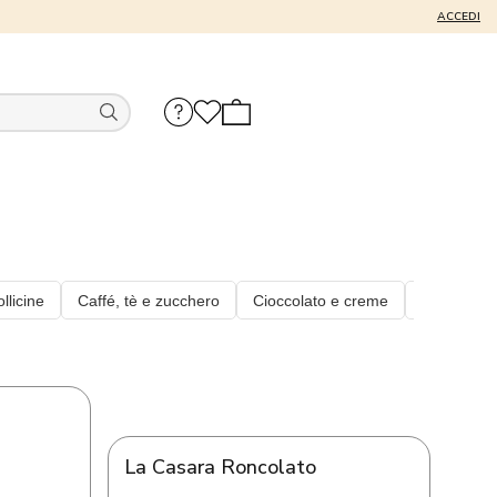
ACCEDI
La Casara Roncolato