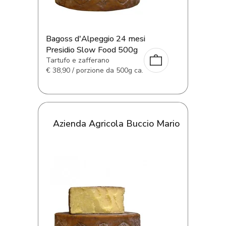
Bagoss d'Alpeggio 24 mesi
Presidio Slow Food 500g
Tartufo e zafferano
€
38,90 / porzione da 500g ca.
Azienda Agricola Buccio Mario