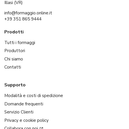
Illasi (VR)
info@formaggio.online.it
+39 351 865 9444
Prodotti
Tutti i formaggi
Produttori
Chi siamo
Contatti
Supporto
Modalità e costi di spedizione
Domande frequenti
Servizio Clienti
Privacy e cookie policy
Collabora con noi