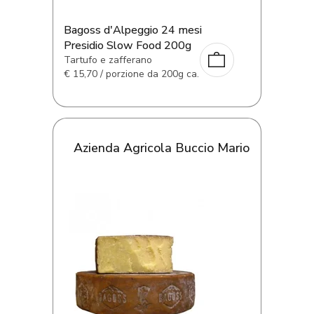
Bagoss d'Alpeggio 24 mesi
Presidio Slow Food 200g
Tartufo e zafferano
€
15,70 / porzione da 200g ca.
Azienda Agricola Buccio Mario