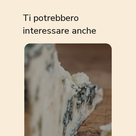
Ti potrebbero
interessare anche