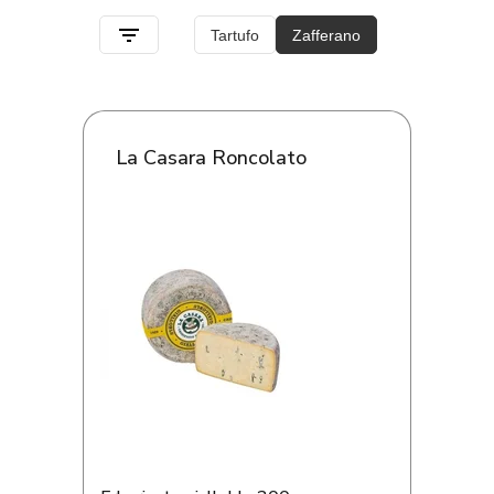
La Casara Roncolato