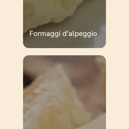
Formaggi d'alpeggio