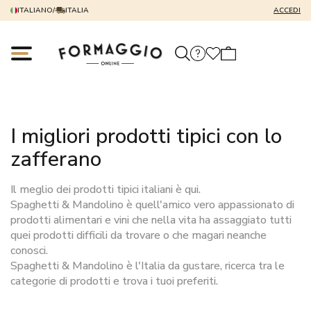
ITALIANO
/
ITALIA
ACCEDI
I migliori prodotti tipici con lo
zafferano
Il meglio dei prodotti tipici italiani è qui.
Spaghetti & Mandolino è quell'amico vero appassionato di
prodotti alimentari e vini che nella vita ha assaggiato tutti
quei prodotti difficili da trovare o che magari neanche
conosci.
Spaghetti & Mandolino è l'Italia da gustare, ricerca tra le
categorie di prodotti e trova i tuoi preferiti.