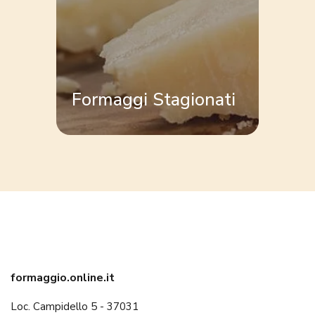
Formaggi Stagionati
formaggio.online.it
Loc. Campidello 5 - 37031