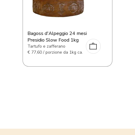
Bagoss d'Alpeggio 24 mesi
Presidio Slow Food 1kg
Tartufo e zafferano
€
77,60 / porzione da 1kg ca.