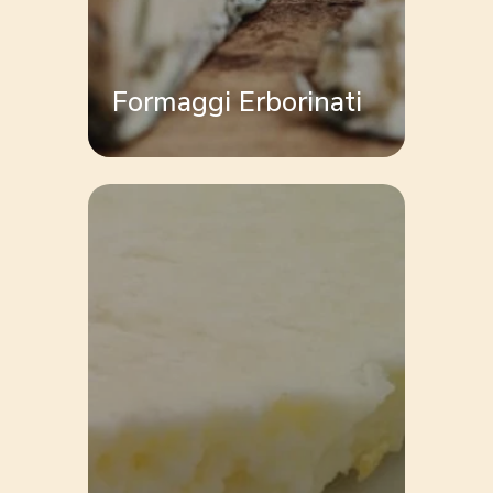
Formaggi Erborinati