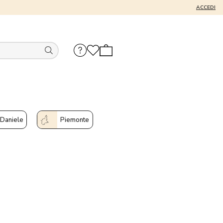
ACCEDI
 Daniele
Piemonte