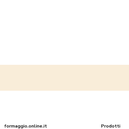
formaggio.online.it
Prodotti