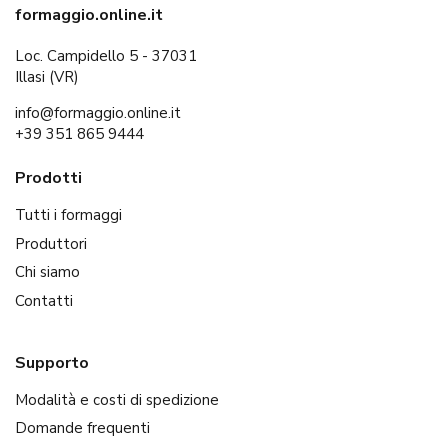
formaggio.online.it
Loc. Campidello 5 - 37031
Illasi (VR)
info@formaggio.online.it
+39 351 865 9444
Prodotti
Tutti i formaggi
Produttori
Chi siamo
Contatti
Supporto
Modalità e costi di spedizione
Domande frequenti