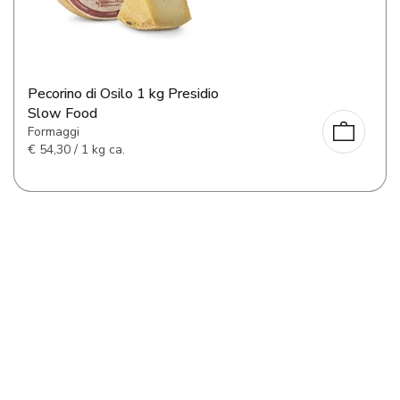
Pecorino di Osilo 1 kg Presidio
Slow Food
Formaggi
€
54,30 / 1 kg ca.