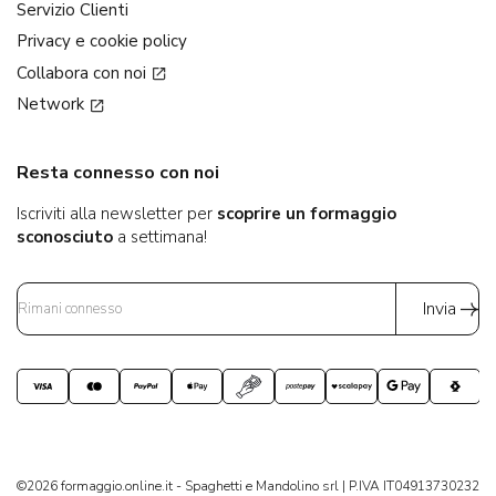
Servizio Clienti
Privacy e cookie policy
Collabora con noi
Network
Resta connesso con noi
Iscriviti alla newsletter per
scoprire un formaggio
sconosciuto
a settimana!
Invia
©2026 formaggio.online.it - Spaghetti e Mandolino srl | P.IVA IT04913730232