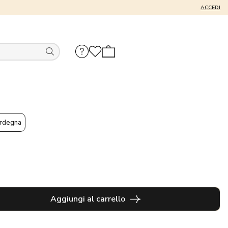
ACCEDI
rdegna
Aggiungi al carrello