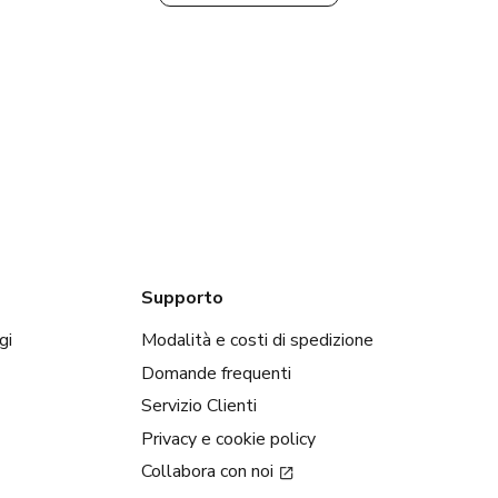
Supporto
gi
Modalità e costi di spedizione
Domande frequenti
Servizio Clienti
Privacy e cookie policy
Collabora con noi