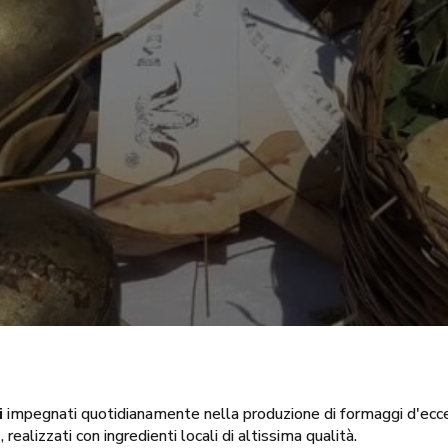
i
impegnati quotidianamente nella produzione di formaggi d'eccelle
o
, realizzati con ingredienti locali di altissima qualità.