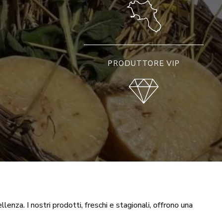
PRODUTTORE VIP
nza. I nostri prodotti, freschi e stagionali, offrono una