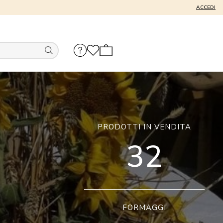
ACCEDI
PRODOTTI IN VENDITA
32
FORMAGGI