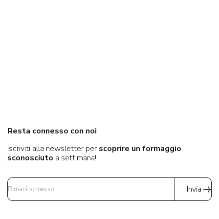
Resta connesso con noi
Iscriviti alla newsletter per
scoprire un formaggio
sconosciuto
a settimana!
Invia