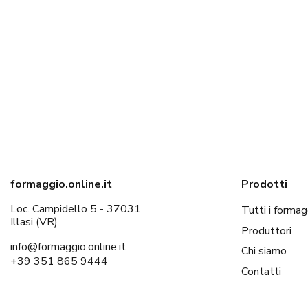
formaggio.online.it
Prodotti
Loc. Campidello 5 - 37031
Tutti i formag
Illasi (VR)
Produttori
info@formaggio.online.it
Chi siamo
+39 351 865 9444
Contatti