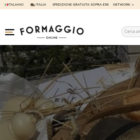
ITALIANO
ITALIA
SPEDIZIONE GRATUITA SOPRA €99
NETWORK
Es