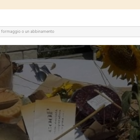
plora il network