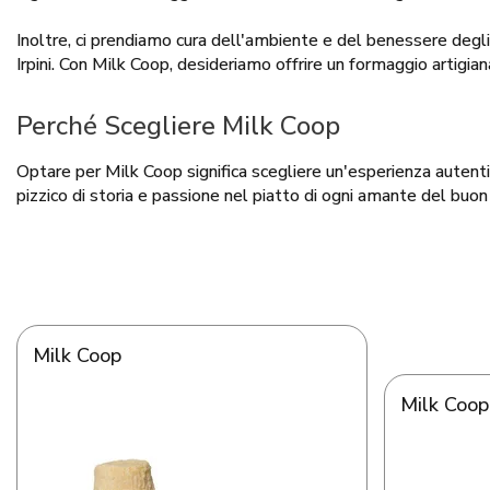
Inoltre, ci prendiamo cura dell'ambiente e del benessere degl
Irpini. Con Milk Coop, desideriamo offrire un formaggio artigian
Perché Scegliere Milk Coop
Optare per Milk Coop significa scegliere un'esperienza autentica
pizzico di storia e passione nel piatto di ogni amante del buon 
Milk Coop
Milk Coop