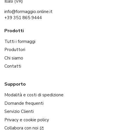
Illasi (VR)
info@formaggio.online.it
+39 351 865 9444
Prodotti
Tutti i formaggi
Produttori
Chi siamo
Contatti
Supporto
Modalità e costi di spedizione
Domande frequenti
Servizio Clienti
Privacy e cookie policy
Collabora con noi