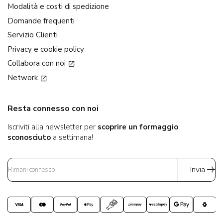
Modalità e costi di spedizione
Domande frequenti
Servizio Clienti
Privacy e cookie policy
Collabora con noi
Network
Resta connesso con noi
Iscriviti alla newsletter per
scoprire un formaggio
sconosciuto
a settimana!
Invia