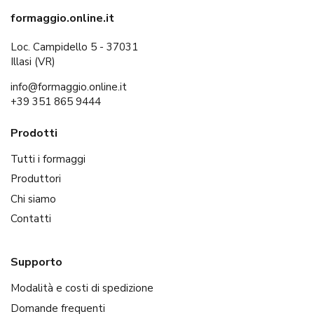
formaggio.online.it
Loc. Campidello 5 - 37031
Illasi (VR)
info@formaggio.online.it
+39 351 865 9444
Prodotti
Tutti i formaggi
Produttori
Chi siamo
Contatti
Supporto
Modalità e costi di spedizione
Domande frequenti