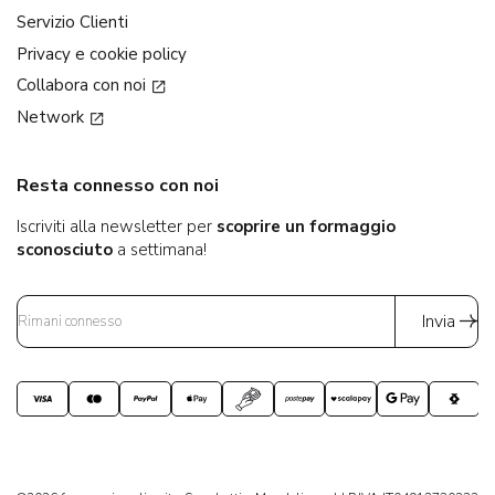
Servizio Clienti
Privacy e cookie policy
Collabora con noi
Network
Resta connesso con noi
Iscriviti alla newsletter per
scoprire un formaggio
sconosciuto
a settimana!
Invia