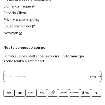
Domande frequenti
Servizio Clienti
Privacy e cookie policy
Collabora con noi
Network
Resta connesso con noi
Iscriviti alla newsletter per
scoprire un formaggio
sconosciuto
a settimana!
Invia