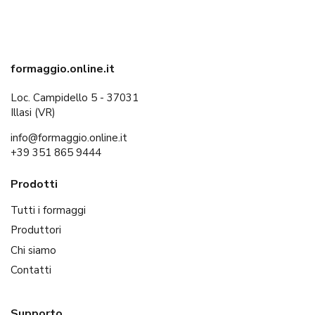
formaggio.online.it
Loc. Campidello 5 - 37031
Illasi (VR)
info@formaggio.online.it
+39 351 865 9444
Prodotti
Tutti i formaggi
Produttori
Chi siamo
Contatti
Supporto