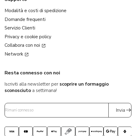
Modalità e costi di spedizione
Domande frequenti
Servizio Clienti
Privacy e cookie policy
Collabora con noi
Network
Resta connesso con noi
Iscriviti alla newsletter per
scoprire un formaggio
sconosciuto
a settimana!
Invia