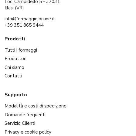
Loc. Campidello 5 - 37031
Illasi (VR)
info@formaggio.online.it
+39 351 865 9444
Prodotti
Tutti i formaggi
Produttori
Chi siamo
Contatti
Supporto
Modalità e costi di spedizione
Domande frequenti
Servizio Clienti
Privacy e cookie policy