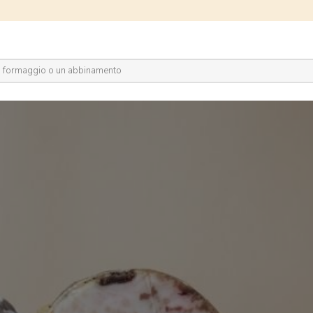
plora il network