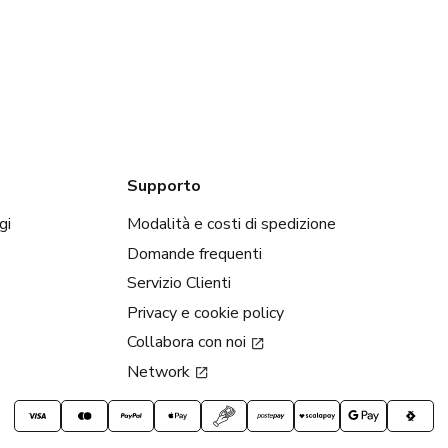
Supporto
gi
Modalità e costi di spedizione
Domande frequenti
Servizio Clienti
Privacy e cookie policy
Collabora con noi
Network