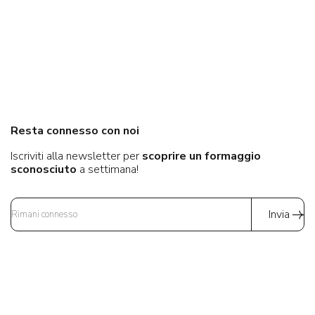
Resta connesso con noi
Iscriviti alla newsletter per
scoprire un formaggio
sconosciuto
a settimana!
Invia