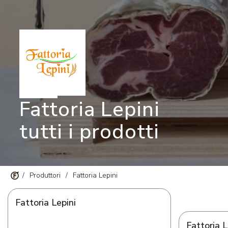
Fattoria Lepini
tutti i prodotti
/
Produttori
/
Fattoria Lepini
Fattoria Lepini
Fattoria L