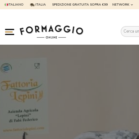
ITALIANO
ITALIA
SPEDIZIONE GRATUITA SOPRA €99
NETWORK
Es