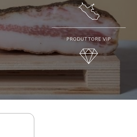
PRODUTTORE VIP