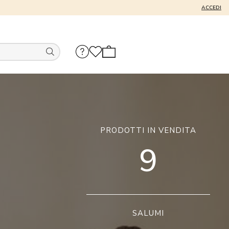
ACCEDI
PRODOTTI IN VENDITA
9
SALUMI