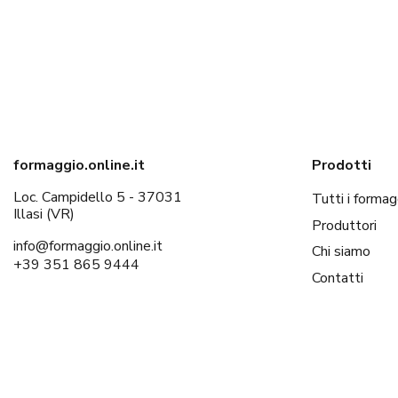
formaggio.online.it
Prodotti
Loc. Campidello 5 - 37031
Tutti i formag
Illasi (VR)
Produttori
info@formaggio.online.it
Chi siamo
+39 351 865 9444
Contatti