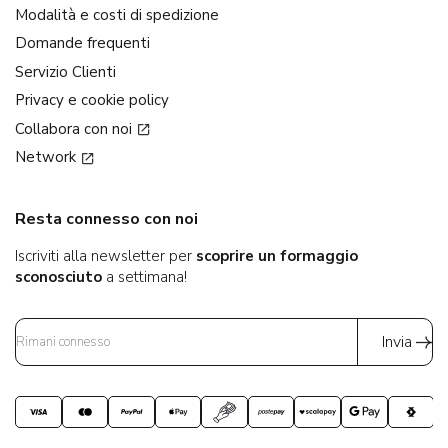
Modalità e costi di spedizione
Domande frequenti
Servizio Clienti
Privacy e cookie policy
Collabora con noi
Network
Resta connesso con noi
Iscriviti alla newsletter per
scoprire un formaggio
sconosciuto
a settimana!
Invia