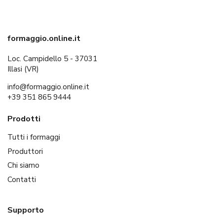
formaggio.online.it
Loc. Campidello 5 - 37031
Illasi (VR)
info@formaggio.online.it
+39 351 865 9444
Prodotti
Tutti i formaggi
Produttori
Chi siamo
Contatti
Supporto