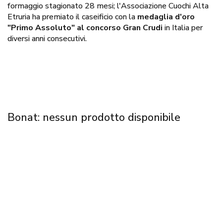
formaggio stagionato 28 mesi; l'Associazione Cuochi Alta
Etruria ha premiato il caseificio con la
medaglia d'oro
"Primo Assoluto" al concorso Gran Crudi
in Italia per
diversi anni consecutivi.
Bonat: nessun prodotto disponibile