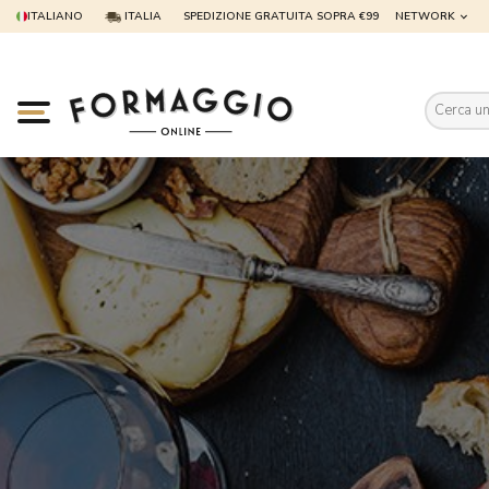
ITALIANO
ITALIA
SPEDIZIONE GRATUITA SOPRA €99
NETWORK
Es