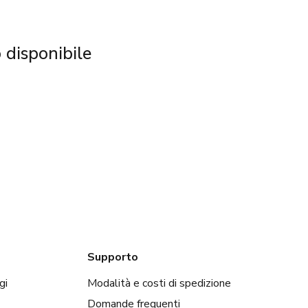
 disponibile
Supporto
gi
Modalità e costi di spedizione
Domande frequenti