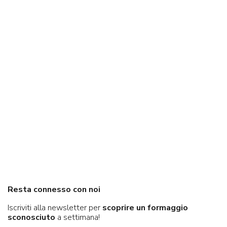
Resta connesso con noi
Iscriviti alla newsletter per
scoprire un formaggio
sconosciuto
a settimana!