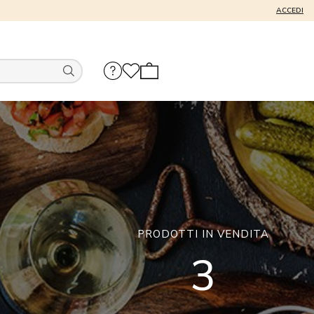
ACCEDI
PRODOTTI IN VENDITA
3