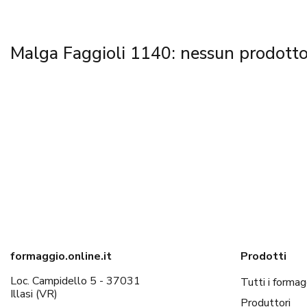
Malga Faggioli 1140: nessun prodotto
formaggio.online.it
Prodotti
Loc. Campidello 5 - 37031
Tutti i formag
Illasi (VR)
Produttori