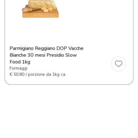
Parmigiano Reggiano DOP Vacche
Bianche 30 mesi Presidio Slow
Food 1kg
Formaggi
€
50,80 / porzione da 1kg ca.