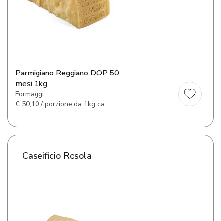
Parmigiano Reggiano DOP 50
mesi 1kg
Formaggi
€
50,10 / porzione da 1kg ca.
Caseificio Rosola