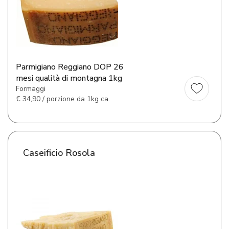
Parmigiano Reggiano DOP 26
mesi qualità di montagna 1kg
Formaggi
€
34,90 / porzione da 1kg ca.
Caseificio Rosola