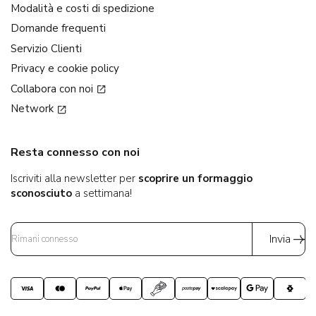
Modalità e costi di spedizione
Domande frequenti
Servizio Clienti
Privacy e cookie policy
Collabora con noi
Network
Resta connesso con noi
Iscriviti alla newsletter per
scoprire un formaggio
sconosciuto
a settimana!
Invia