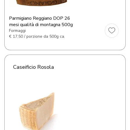
Parmigiano Reggiano DOP 26
mesi qualità di montagna 500g
Formaggi
€
17,50 / porzione da 500g ca.
Caseificio Rosola