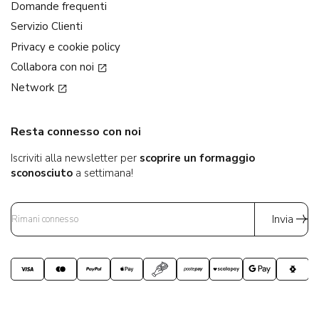
Domande frequenti
Servizio Clienti
Privacy e cookie policy
Collabora con noi
Network
Resta connesso con noi
Iscriviti alla newsletter per
scoprire un formaggio
sconosciuto
a settimana!
Invia