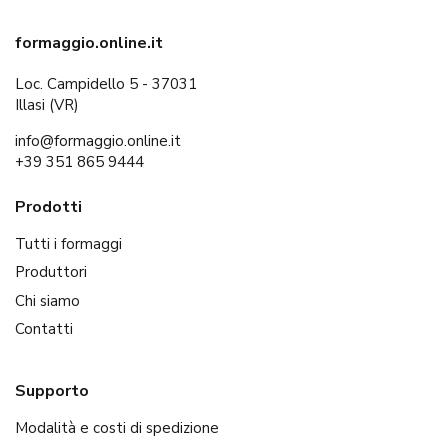
formaggio.online.it
Loc. Campidello 5 - 37031
Illasi (VR)
info@formaggio.online.it
+39 351 865 9444
Prodotti
Tutti i formaggi
Produttori
Chi siamo
Contatti
Supporto
Modalità e costi di spedizione