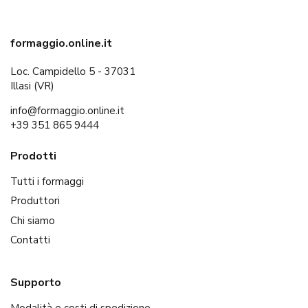
formaggio.online.it
Loc. Campidello 5 - 37031
Illasi (VR)
info@formaggio.online.it
+39 351 865 9444
Prodotti
Tutti i formaggi
Produttori
Chi siamo
Contatti
Supporto