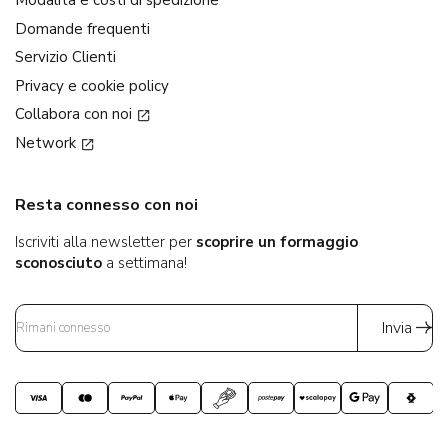
Modalità e costi di spedizione
Domande frequenti
Servizio Clienti
Privacy e cookie policy
Collabora con noi
Network
Resta connesso con noi
Iscriviti alla newsletter per
scoprire un formaggio
sconosciuto
a settimana!
Invia