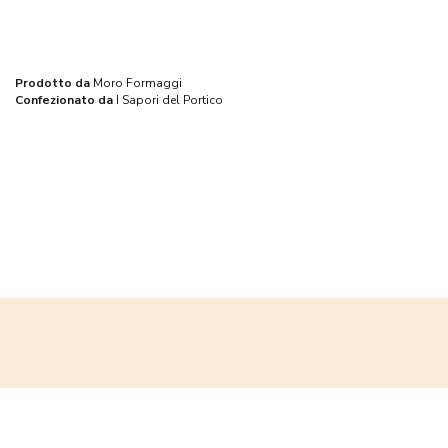
Prodotto da
Moro Formaggi
Confezionato da
I Sapori del Portico