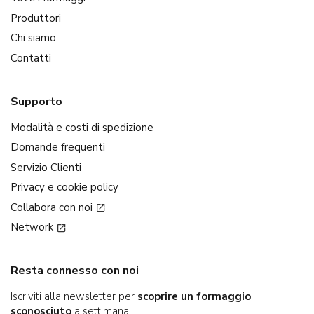
Produttori
Chi siamo
Contatti
Supporto
Modalità e costi di spedizione
Domande frequenti
Servizio Clienti
Privacy e cookie policy
Collabora con noi
Network
Resta connesso con noi
Iscriviti alla newsletter per
scoprire un formaggio
sconosciuto
a settimana!