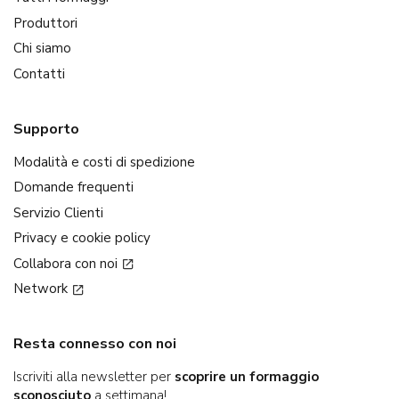
Produttori
Chi siamo
Contatti
Supporto
Modalità e costi di spedizione
Domande frequenti
Servizio Clienti
Privacy e cookie policy
Collabora con noi
Network
Resta connesso con noi
Iscriviti alla newsletter per
scoprire un formaggio
sconosciuto
a settimana!