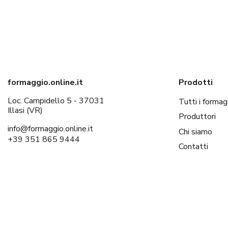
formaggio.online.it
Prodotti
Loc. Campidello 5 - 37031
Tutti i formag
Illasi (VR)
Produttori
info@formaggio.online.it
Chi siamo
+39 351 865 9444
Contatti