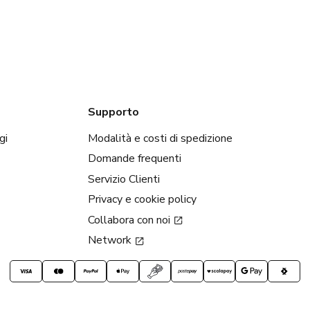
Supporto
gi
Modalità e costi di spedizione
Domande frequenti
Servizio Clienti
Privacy e cookie policy
Collabora con noi
Network