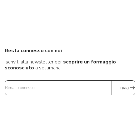
Resta connesso con noi
Iscriviti alla newsletter per
scoprire un formaggio
sconosciuto
a settimana!
Invia