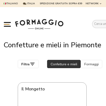
ITALIANO
ITALIA
SPEDIZIONE GRATUITA SOPRA €99
NETWORK
Es
Confetture e mieli in Piemonte
Il Mongetto