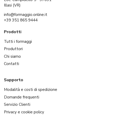
Illasi (VR)
info@formaggio.online.it
+39 351 865 9444
Prodotti
Tutti i formaggi
Produttori
Chi siamo
Contatti
Supporto
Modalità e costi di spedizione
Domande frequenti
Servizio Clienti
Privacy e cookie policy