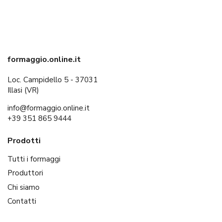
formaggio.online.it
Loc. Campidello 5 - 37031
Illasi (VR)
info@formaggio.online.it
+39 351 865 9444
Prodotti
Tutti i formaggi
Produttori
Chi siamo
Contatti