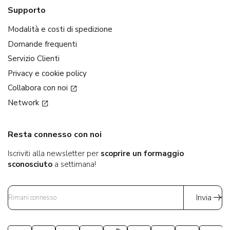
Supporto
Modalità e costi di spedizione
Domande frequenti
Servizio Clienti
Privacy e cookie policy
Collabora con noi
Network
Resta connesso con noi
Iscriviti alla newsletter per
scoprire un formaggio
sconosciuto
a settimana!
Invia