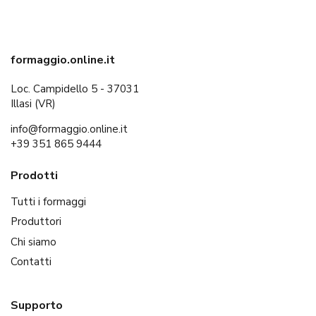
formaggio.online.it
Loc. Campidello 5 - 37031
Illasi (VR)
info@formaggio.online.it
+39 351 865 9444
Prodotti
Tutti i formaggi
Produttori
Chi siamo
Contatti
Supporto