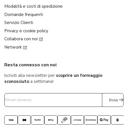
Modalità e costi di spedizione
Domande frequenti
Servizio Clienti
Privacy e cookie policy
Collabora con noi
Network
Resta connesso con noi
Iscriviti alla newsletter per
scoprire un formaggio
sconosciuto
a settimana!
Invia