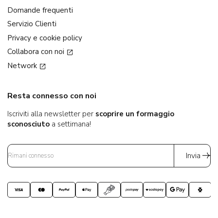
Domande frequenti
Servizio Clienti
Privacy e cookie policy
Collabora con noi
Network
Resta connesso con noi
Iscriviti alla newsletter per
scoprire un formaggio
sconosciuto
a settimana!
Invia