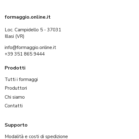
formaggio.online.it
Loc. Campidello 5 - 37031
Illasi (VR)
info@formaggio.online.it
+39 351 865 9444
Prodotti
Tutti i formaggi
Produttori
Chi siamo
Contatti
Supporto
Modalità e costi di spedizione