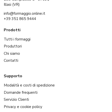
Illasi (VR)
info@formaggio.online.it
+39 351 865 9444
Prodotti
Tutti i formaggi
Produttori
Chi siamo
Contatti
Supporto
Modalità e costi di spedizione
Domande frequenti
Servizio Clienti
Privacy e cookie policy