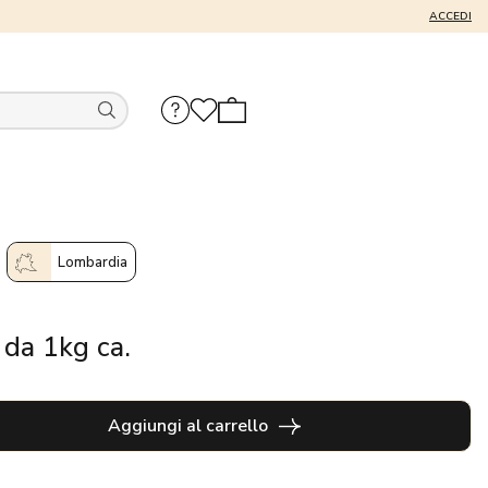
ACCEDI
Lombardia
 da 1kg ca.
Aggiungi al carrello