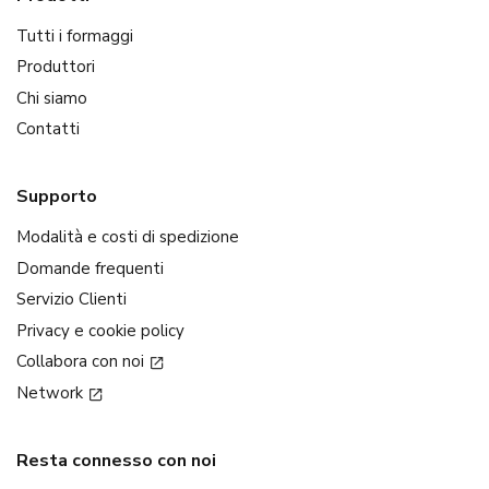
Tutti i formaggi
Produttori
Chi siamo
Contatti
Supporto
Modalità e costi di spedizione
Domande frequenti
Servizio Clienti
Privacy e cookie policy
Collabora con noi
Network
Resta connesso con noi