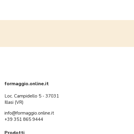
formaggio.online.it
Loc. Campidello 5 - 37031
Illasi (VR)
info@formaggio.online.it
+39 351 865 9444
Prodotti