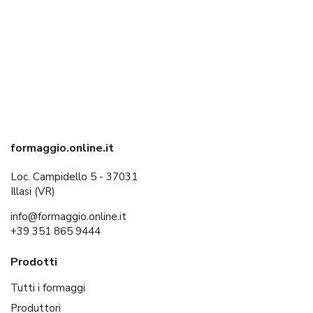
formaggio.online.it
Loc. Campidello 5 - 37031
Illasi (VR)
info@formaggio.online.it
+39 351 865 9444
Prodotti
Tutti i formaggi
Produttori