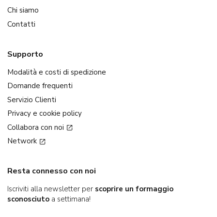
Chi siamo
Contatti
Supporto
Modalità e costi di spedizione
Domande frequenti
Servizio Clienti
Privacy e cookie policy
Collabora con noi
Network
Resta connesso con noi
Iscriviti alla newsletter per
scoprire un formaggio
sconosciuto
a settimana!