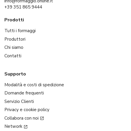
info@formaggio.online.it
+39 351 865 9444
Prodotti
Tutti i formaggi
Produttori
Chi siamo
Contatti
Supporto
Modalità e costi di spedizione
Domande frequenti
Servizio Clienti
Privacy e cookie policy
Collabora con noi
Network