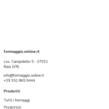
formaggio.online.it
Loc. Campidello 5 - 37031
Illasi (VR)
info@formaggio.online.it
+39 351 865 9444
Prodotti
Tutti i formaggi
Produttori