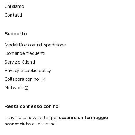
Chi siamo
Contatti
Supporto
Modalità e costi di spedizione
Domande frequenti
Servizio Clienti
Privacy e cookie policy
Collabora con noi
Network
Resta connesso con noi
Iscriviti alla newsletter per
scoprire un formaggio
sconosciuto
a settimana!