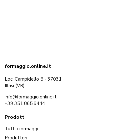
formaggio.online.it
Loc. Campidello 5 - 37031
Illasi (VR)
info@formaggio.online.it
+39 351 865 9444
Prodotti
Tutti i formaggi
Produttori