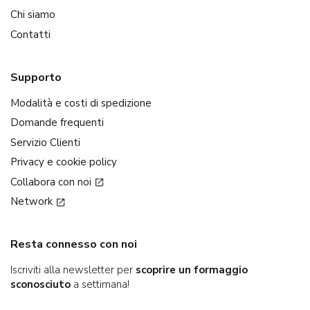
Chi siamo
Contatti
Supporto
Modalità e costi di spedizione
Domande frequenti
Servizio Clienti
Privacy e cookie policy
Collabora con noi
Network
Resta connesso con noi
Iscriviti alla newsletter per
scoprire un formaggio
sconosciuto
a settimana!