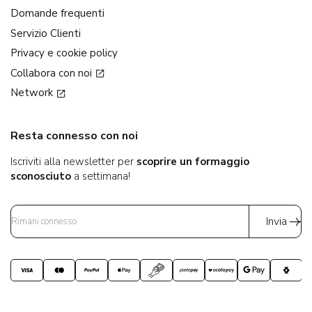
Domande frequenti
Servizio Clienti
Privacy e cookie policy
Collabora con noi
Network
Resta connesso con noi
Iscriviti alla newsletter per
scoprire un formaggio
sconosciuto
a settimana!
Invia