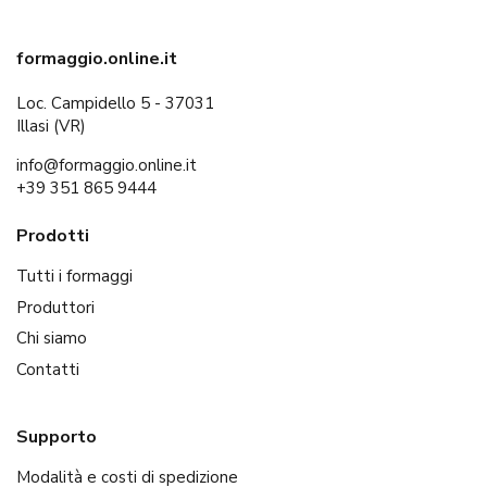
formaggio.online.it
Loc. Campidello 5 - 37031
Illasi (VR)
info@formaggio.online.it
+39 351 865 9444
Prodotti
Tutti i formaggi
Produttori
Chi siamo
Contatti
Supporto
Modalità e costi di spedizione